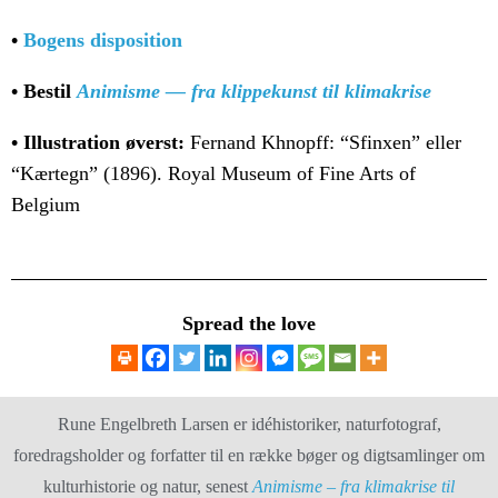
•
Bogens disposition
• Bestil
Animisme — fra klippekunst til klimakrise
• Illustration øverst:
Fernand Khnopff: “Sfinxen” eller
“Kærtegn” (1896). Royal Museum of Fine Arts of
Belgium
Spread the love
Rune Engelbreth Larsen er idéhistoriker, naturfotograf,
foredragsholder og forfatter til en række bøger og digtsamlinger om
kulturhistorie og natur, senest
Animisme – fra klimakrise til