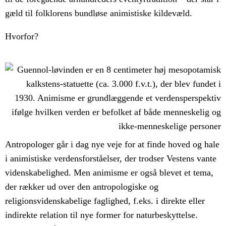
gæld til folklorens bundløse animistiske kildevæld.
Hvorfor?
Antropologer går i dag nye veje for at finde hoved og hale
i animistiske verdensforståelser, der trodser Vestens vante
videnskabelighed. Men animisme er også blevet et tema,
der rækker ud over den antropologiske og
religionsvidenskabelige faglighed, f.eks. i direkte eller
indirekte relation til nye former for naturbeskyttelse.