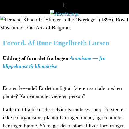
Forord. Af Rune Engelbreth Larsen
Uddrag af forordet fra bogen
Animisme — fra
klippekunst til klimakrise
Er sten levende? Er det muligt at føre en samtale med en
plante? Kan en amulet være en person?
I alle tre tilfælde er det selvindlysende svar nej. En sten er
ikke en organisme, planter har ingen mund, og en amulet
har ingen hjerne. Så meget desto større bliver forvirringen