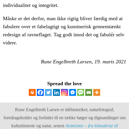
individualitet og integritet.
Måske er det derfor, man ikke rigtig bliver færdig med at
fabulere over et fabelagtigt og kunstnerisk gennemtænkt
redesign af ravneflaget. Tag godt imod det og fabulér selv
videre.
Rune Engelbreth Larsen, 19. marts 2021
Spread the love
Rune Engelbreth Larsen er idéhistoriker, naturfotograf,
foredragsholder og forfatter til en række bøger og digtsamlinger om
kulturhistorie og natur, senest
Animisme – fra klimakrise til