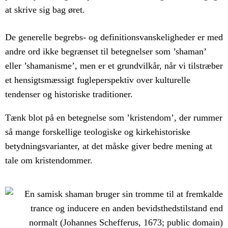
at skrive sig bag øret.
De generelle begrebs- og definitionsvanskeligheder er med
andre ord ikke begrænset til betegnelser som ’shaman’
eller ’shamanisme’, men er et grundvilkår, når vi tilstræber
et hensigtsmæssigt fugleperspektiv over kulturelle
tendenser og historiske traditioner.
Tænk blot på en betegnelse som ’kristendom’, der rummer
så mange forskellige teologiske og kirkehistoriske
betydningsvarianter, at det måske giver bedre mening at
tale om kristendommer.